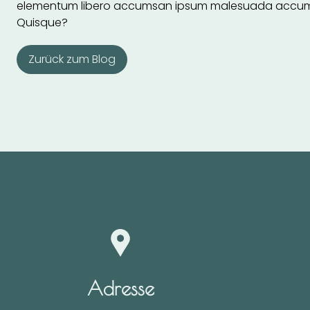
elementum libero accumsan ipsum malesuada accumsan. 
Quisque?
Zurück zum Blog
Adresse