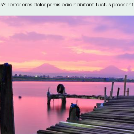
us? Tortor eros dolor primis odio habitant. Luctus praesent 