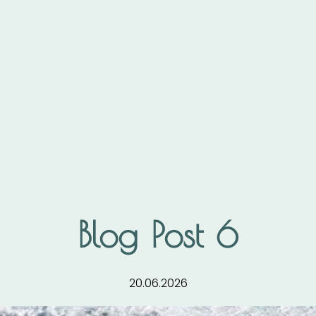
Blog Post 6
20.06.2026