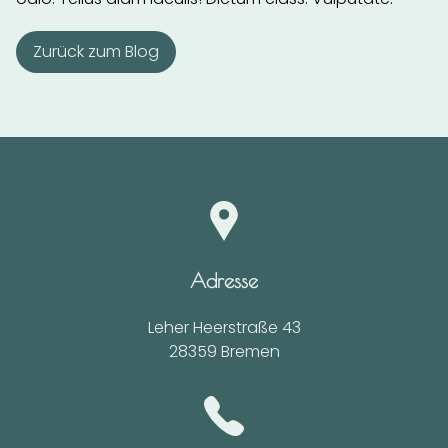
Zurück zum Blog
Adresse
Leher Heerstraße 43
28359
Bremen