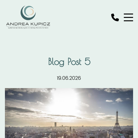
Blog Post 5
19.06.2026